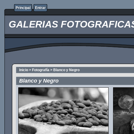
Principal
Entrar
GALERIAS FOTOGRAFICAS O
Inicio
>
Fotografía
>
Blanco y Negro
Blanco y Negro