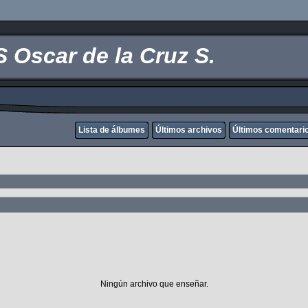
scar de la Cruz S.
Lista de álbumes
Últimos archivos
Últimos comentari
Ningún archivo que enseñar.